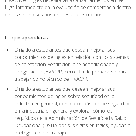
High Intermediate en la evaluación de competencia dentro
de los seis meses posteriores a la inscripción.
Lo que aprenderás
Dirigido a estudiantes que desean mejorar sus
conocimientos de inglés en relación con los sistemas
de calefacción, ventilación, aire acondicionado y
refrigeración (HVAC/R) con el fin de prepararse para
trabajar como técnico de HVAC/R.
Dirigido a estudiantes que desean mejorar sus
conocimientos de inglés sobre seguridad en la
industria en general, conceptos básicos de seguridad
en la industria en general y explorar cómo los
requisitos de la Administración de Seguridad y Salud
Ocupacional (OSHA por sus siglas en inglés) ayudan a
protegerte en el trabajo.