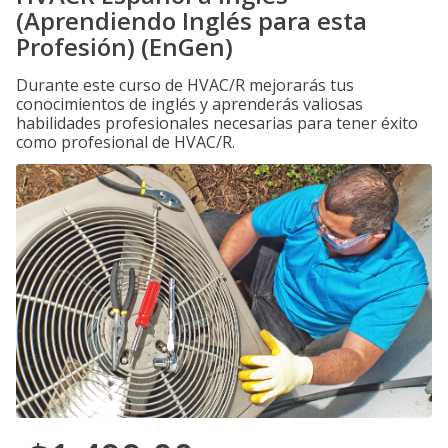
(Aprendiendo Inglés para esta
Profesión) (EnGen)
Durante este curso de HVAC/R mejorarás tus
conocimientos de inglés y aprenderás valiosas
habilidades profesionales necesarias para tener éxito
como profesional de HVAC/R.