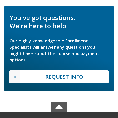
You've got questions.
We're here to help.
Our highly knowledgeable Enrollment
Specialists will answer any questions you
might have about the course and payment
options.
REQUEST INFO