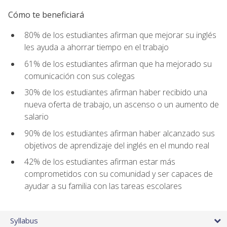
Cómo te beneficiará
80% de los estudiantes afirman que mejorar su inglés
les ayuda a ahorrar tiempo en el trabajo
61% de los estudiantes afirman que ha mejorado su
comunicación con sus colegas
30% de los estudiantes afirman haber recibido una
nueva oferta de trabajo, un ascenso o un aumento de
salario
90% de los estudiantes afirman haber alcanzado sus
objetivos de aprendizaje del inglés en el mundo real
42% de los estudiantes afirman estar más
comprometidos con su comunidad y ser capaces de
ayudar a su familia con las tareas escolares
Syllabus