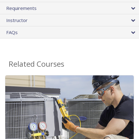
Requirements
Instructor
FAQs
Related Courses