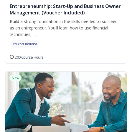
Entrepreneurship: Start-Up and Business Owner
Management (Voucher Included)
Build a strong foundation in the skills needed to succeed
as an entrepreneur. You'll learn how to use financial
techniques, l...
Voucher Included
200 Course Hours
New