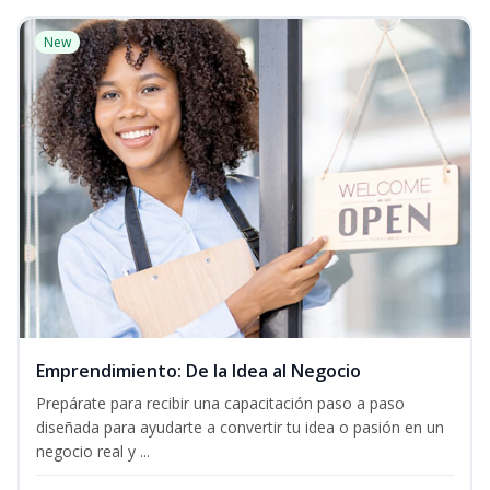
New
Emprendimiento: De la Idea al Negocio
Prepárate para recibir una capacitación paso a paso
diseñada para ayudarte a convertir tu idea o pasión en un
negocio real y ...