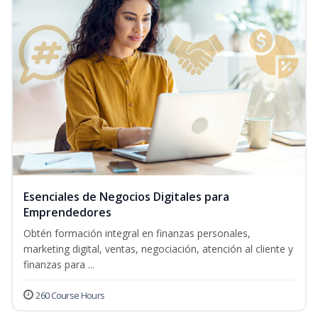
Esenciales de Negocios Digitales para
Emprendedores
Obtén formación integral en finanzas personales,
marketing digital, ventas, negociación, atención al cliente y
finanzas para ...
260 Course Hours