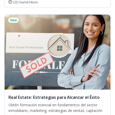
222 Course Hours
New
Real Estate: Estrategias para Alcanzar el Éxito
Obtén formación esencial en fundamentos del sector
inmobiliario, marketing, estrategias de ventas, captación