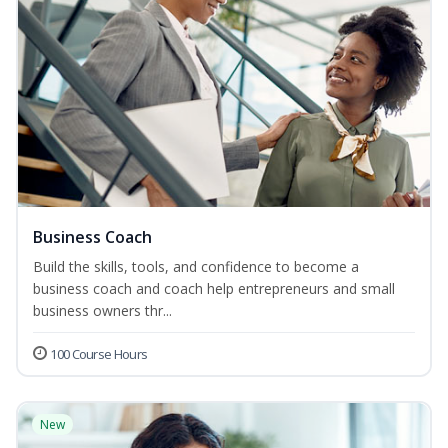
Business Coach
Build the skills, tools, and confidence to become a
business coach and coach help entrepreneurs and small
business owners thr...
100 Course Hours
New