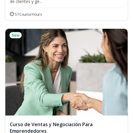
de clientes y ge...
57 Course Hours
New
Curso de Ventas y Negociación Para
Emprendedores