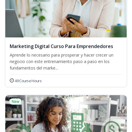
Marketing Digital Curso Para Emprendedores
Aprende lo necesario para prosperar y hacer crecer un
negocio con este entrenamiento paso a paso en los
fundamentos del marke...
49 Course Hours
New