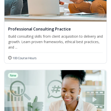
Professional Consulting Practice
Build consulting skills from client acquisition to delivery and
growth. Learn proven frameworks, ethical best practices,
and ...
100 Course Hours
New