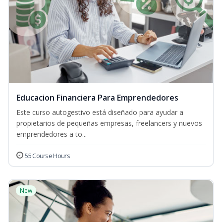
Educacion Financiera Para Emprendedores
Este curso autogestivo está diseñado para ayudar a
propietarios de pequeñas empresas, freelancers y nuevos
emprendedores a to...
55 Course Hours
New