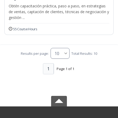
Obtén capacitación práctica, paso a paso, en estrategias
de ventas, captación de clientes, técnicas de negociación y
gestión ...
55 Course Hours
Results per page:
Total Results: 10
1
Page 1 of 1