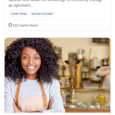
an optometri...
Career Series
Voucher Included
322 Course Hours